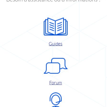
Guides
Forum